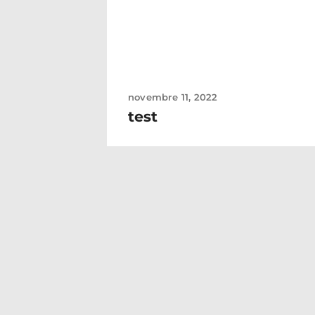
novembre 11, 2022
test