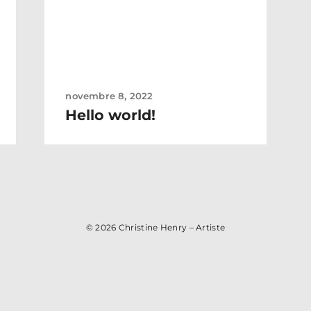
novembre 8, 2022
Hello world!
© 2026
Christine Henry – Artiste