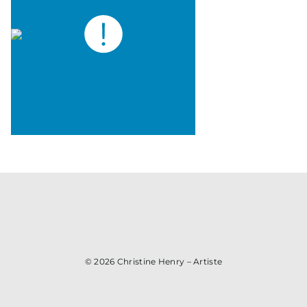
© 2026
Christine Henry – Artiste