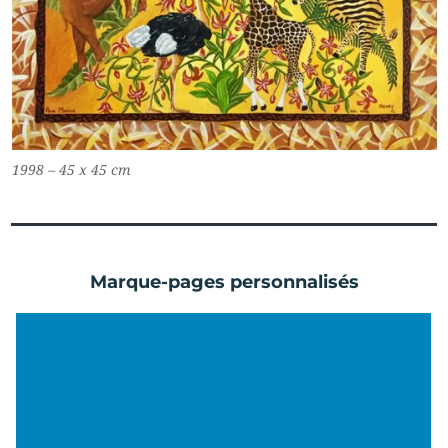
1998 – 45 x 45 cm
Marque-pages personnalisés