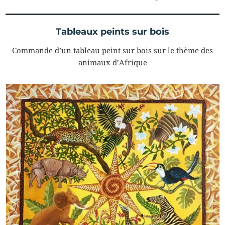
Tableaux peints sur bois
Commande d’un tableau peint sur bois sur le thème des
animaux d’Afrique