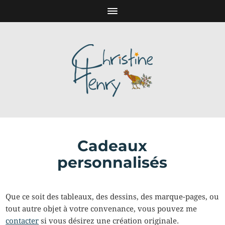
Cadeaux
personnalisés
Que ce soit des tableaux, des dessins, des marque-pages, ou
tout autre objet à votre convenance, vous pouvez me
contacter
si vous désirez une création originale.