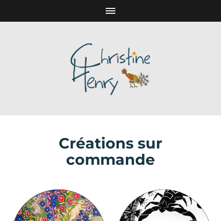
Créations sur
commande