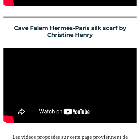
Cave Felem Hermès-Paris silk scarf by
Christine Henry
Les vidéos proposées sur cette page proviennent de