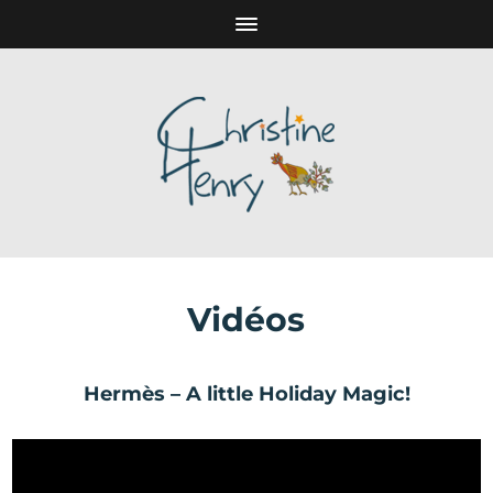
Vidéos
Hermès – A little Holiday Magic!