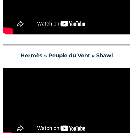
Hermès « Peuple du Vent » Shawl