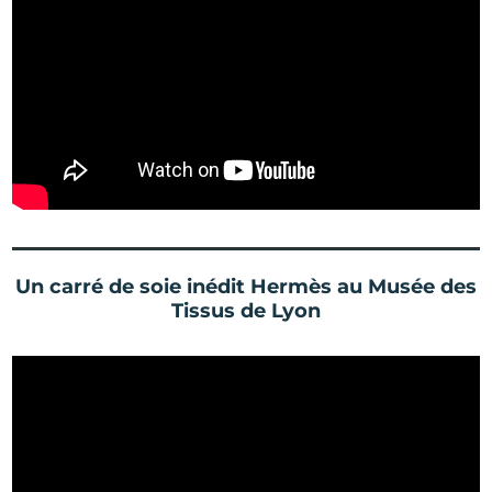
Un carré de soie inédit Hermès au Musée des
Tissus de Lyon