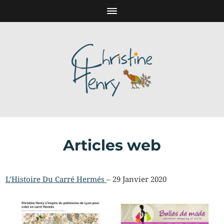
Articles web
L’Histoire Du Carré Hermés
– 29 Janvier 2020