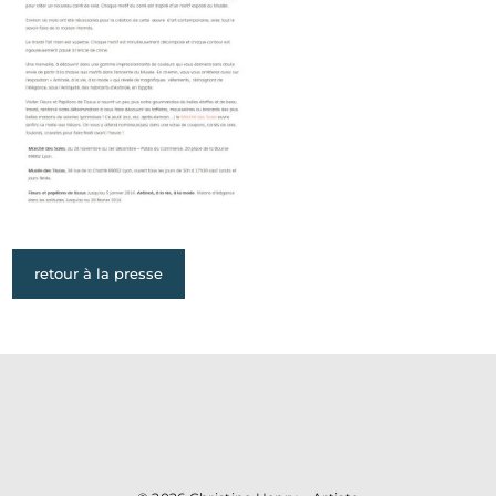
retour à la presse