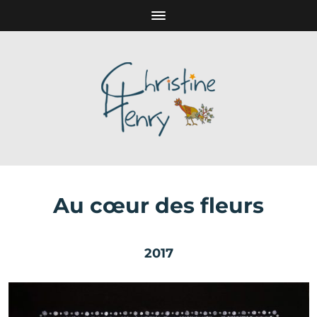
Au cœur des fleurs
2017