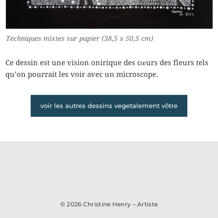
Techniques mixtes sur papier (38,5 x 50,5 cm)
Ce dessin est une vision onirique des cœurs des fleurs tels
qu’on pourrait les voir avec un microscope.
voir les autres dessins vegetalement vôtre
© 2026
Christine Henry – Artiste