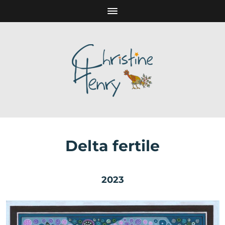
Delta fertile
2023