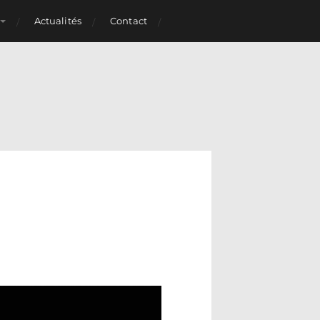
Actualités
Contact