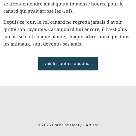
se firent entendre ainsi qu’un immense hourra pour le
canard qui avait arrosé les œufs.
Depuis ce jour, le roi canard ne regretta jamais d’avoir
quitté son royaume. Car aujourd’hui encore, il n’est plus
jamais seul et chaque plante, chaque arbre, ainsi que tous
les animaux, sont devenus ses amis.
voir les autres doudous
© 2026
Christine Henry – Artiste