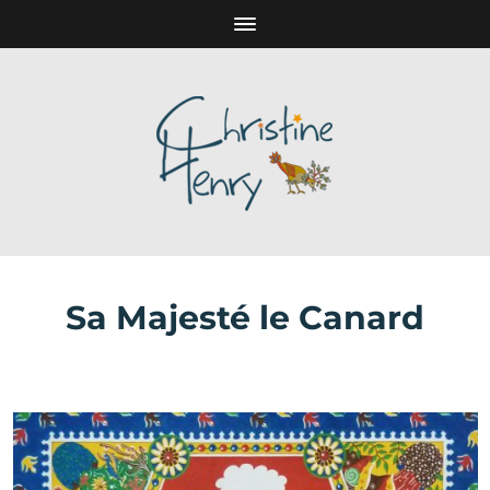
Sa Majesté le Canard