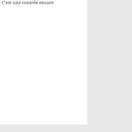
. C’est une contrée encore