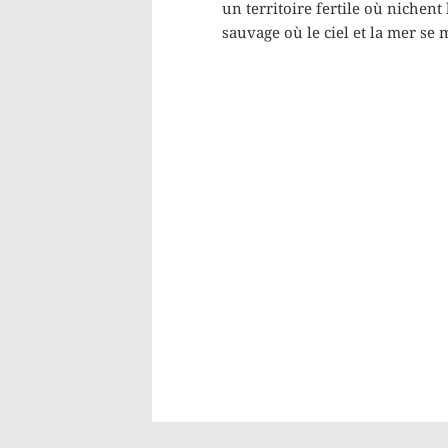
un territoire fertile où nichen
sauvage où le ciel et la mer se