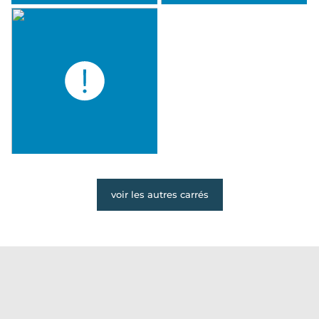
voir les autres carrés