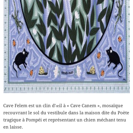
Cave Felem est un clin d’œil à « Cave Canem », mosaïque
recouvrant le sol du vestibule dans la maison dite du Poète
tragique à Pompéi et représentant un chien méchant tenu
en laisse.