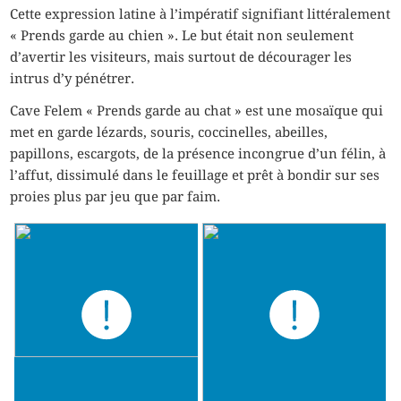
Cette expression latine à l’impératif signifiant littéralement
« Prends garde au chien ». Le but était non seulement
d’avertir les visiteurs, mais surtout de décourager les
intrus d’y pénétrer.
Cave Felem « Prends garde au chat » est une mosaïque qui
met en garde lézards, souris, coccinelles, abeilles,
papillons, escargots, de la présence incongrue d’un félin, à
l’affut, dissimulé dans le feuillage et prêt à bondir sur ses
proies plus par jeu que par faim.