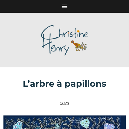
L’arbre à papillons
2023