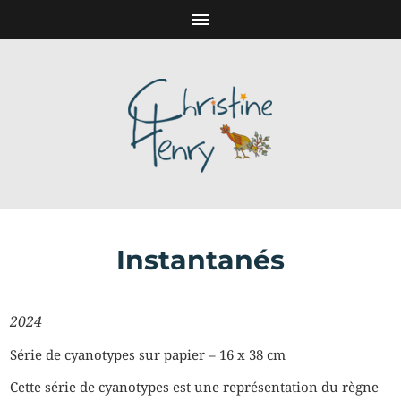
Instantanés
2024
Série de cyanotypes sur papier – 16 x 38 cm
Cette série de cyanotypes est une représentation du règne