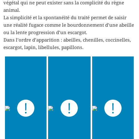
végétal qui ne peut exister sans la complicité du règne
animal.
La simplicité et la spontanéité du traité permet de saisir
une réalité fugace comme le bourdonnement d’une abeille
ou la lente progression d’un escargot.
Dans l’ordre d’apparition : abeilles, chenilles, coccinelles,
escargot, lapin, libellules, papillons.