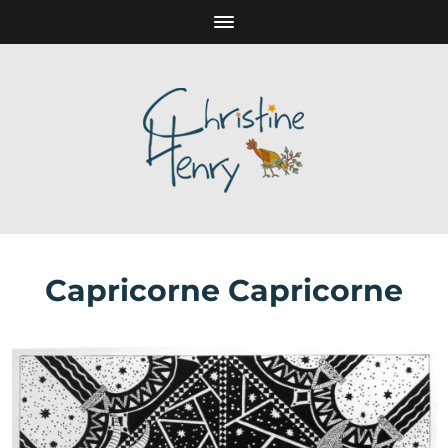
Capricorne Capricorne