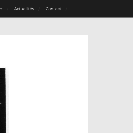
Actualités
Contact