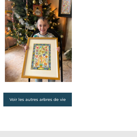
Voir les autres arbres de vie