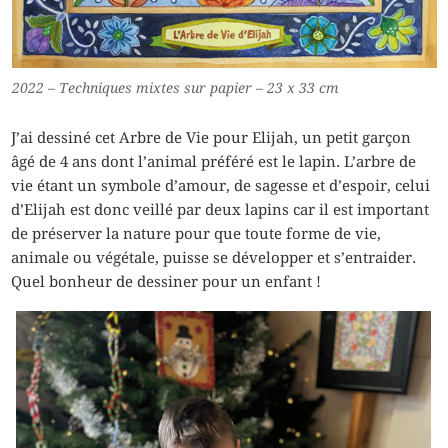
2022 – Techniques mixtes sur papier – 23 x 33 cm
J’ai dessiné cet Arbre de Vie pour Elijah, un petit garçon
âgé de 4 ans dont l’animal préféré est le lapin. L’arbre de
vie étant un symbole d’amour, de sagesse et d’espoir, celui
d’Elijah est donc veillé par deux lapins car il est important
de préserver la nature pour que toute forme de vie,
animale ou végétale, puisse se développer et s’entraider.
Quel bonheur de dessiner pour un enfant !