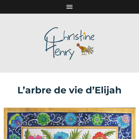
L’arbre de vie d’Elijah