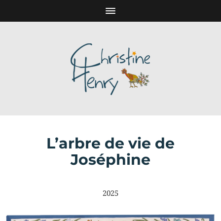
L’arbre de vie de
Joséphine
2025