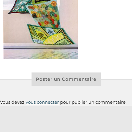
Poster un Commentaire
Vous devez
vous connecter
pour publier un commentaire.