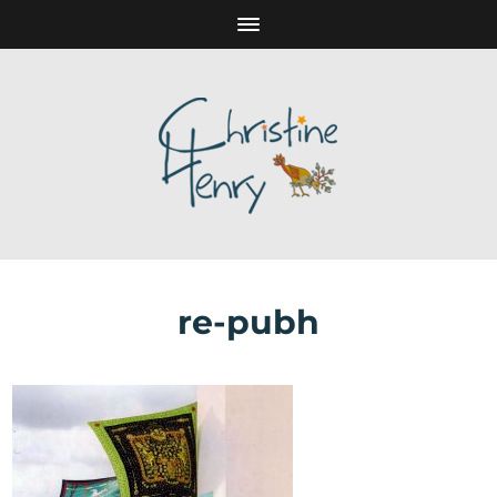
re-pubh