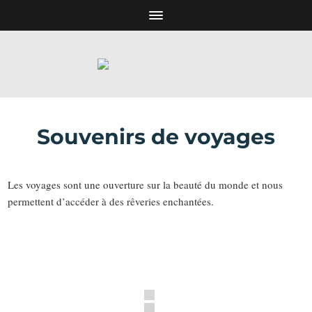
Souvenirs de voyages
Les voyages sont une ouverture sur la beauté du monde et nous
permettent d’accéder à des rêveries enchantées.