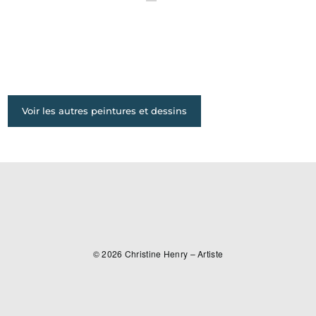
Voir les autres peintures et dessins
© 2026
Christine Henry – Artiste