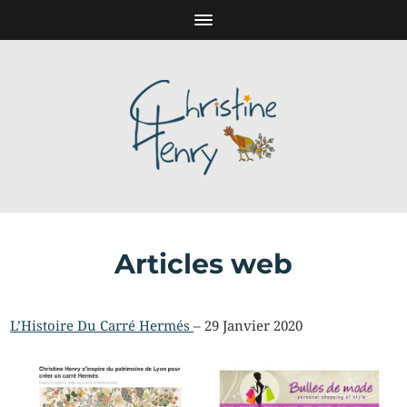
Articles web
L’Histoire Du Carré Hermés
– 29 Janvier 2020