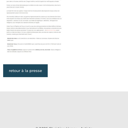
retour à la presse