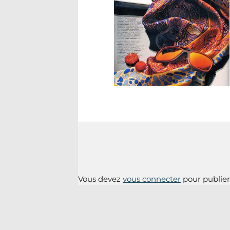
Vous devez
vous connecter
pour publie