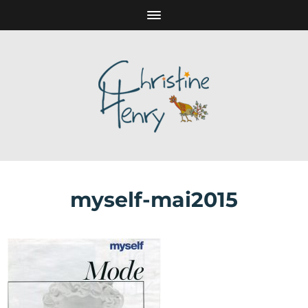
myself-mai2015