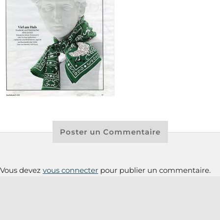
Poster un Commentaire
Vous devez
vous connecter
pour publier un commentaire.