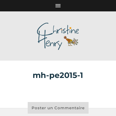
mh-pe2015-1
Poster un Commentaire