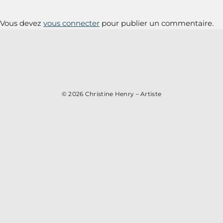
Vous devez
vous connecter
pour publier un commentaire.
© 2026
Christine Henry – Artiste