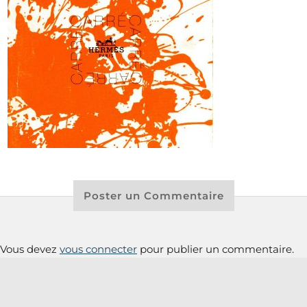
Poster un Commentaire
Vous devez
vous connecter
pour publier un commentaire.