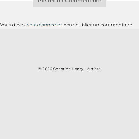
Poster un Commentaire
Vous devez
vous connecter
pour publier un commentaire.
© 2026
Christine Henry – Artiste