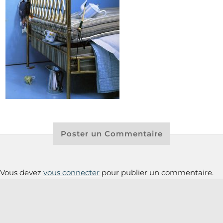
Poster un Commentaire
Vous devez
vous connecter
pour publier un commentaire.