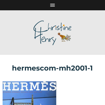
hermescom-mh2001-1