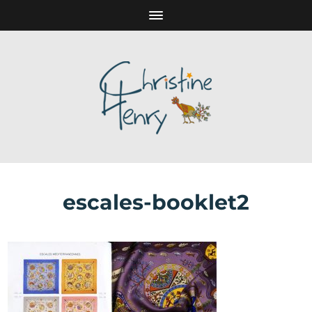
escales-booklet2