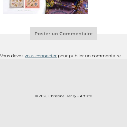
Poster un Commentaire
Vous devez
vous connecter
pour publier un commentaire.
© 2026
Christine Henry – Artiste