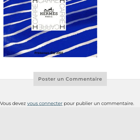
Poster un Commentaire
Vous devez
vous connecter
pour publier un commentaire.