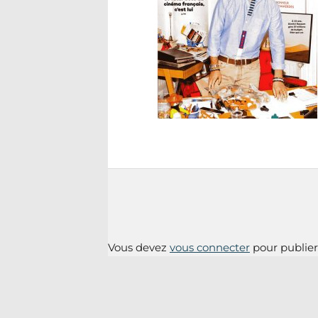
Vous devez
vous connecter
pour publie