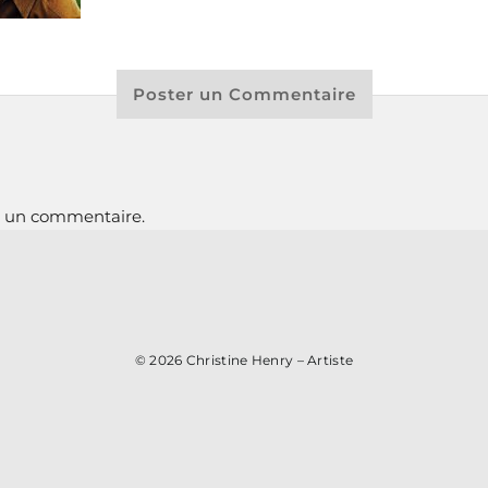
Poster un Commentaire
r un commentaire.
© 2026
Christine Henry – Artiste