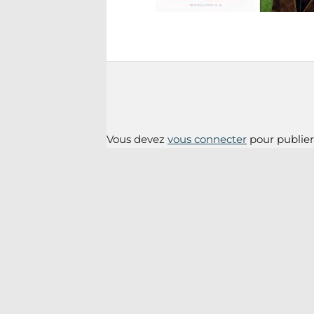
Vous devez
vous connecter
pour publie