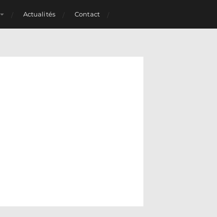
Actualités
Contact