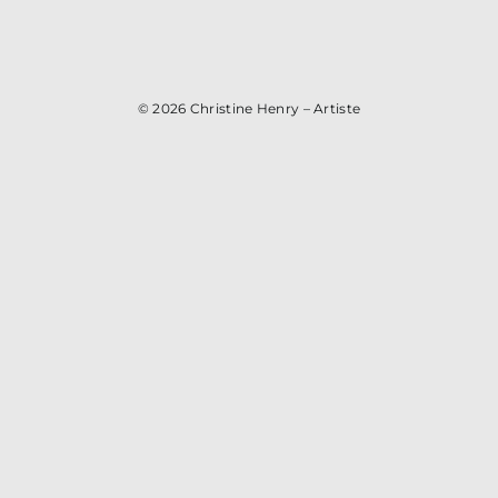
© 2026
Christine Henry – Artiste