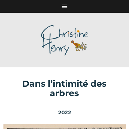
Dans l’intimité des
arbres
2022