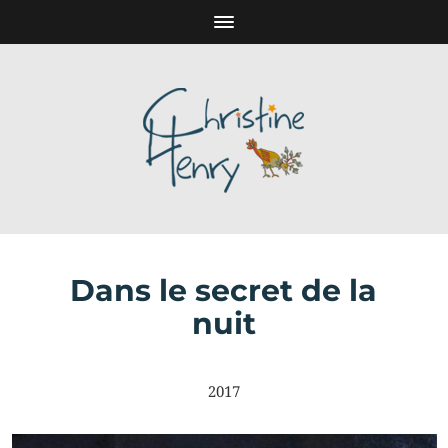
Dans le secret de la
nuit
2017