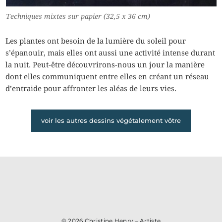
Techniques mixtes sur papier (32,5 x 36 cm)
Les plantes ont besoin de la lumière du soleil pour
s’épanouir, mais elles ont aussi une activité intense durant
la nuit. Peut-être découvrirons-nous un jour la manière
dont elles communiquent entre elles en créant un réseau
d’entraide pour affronter les aléas de leurs vies.
voir les autres dessins végétalement vôtre
© 2026
Christine Henry – Artiste