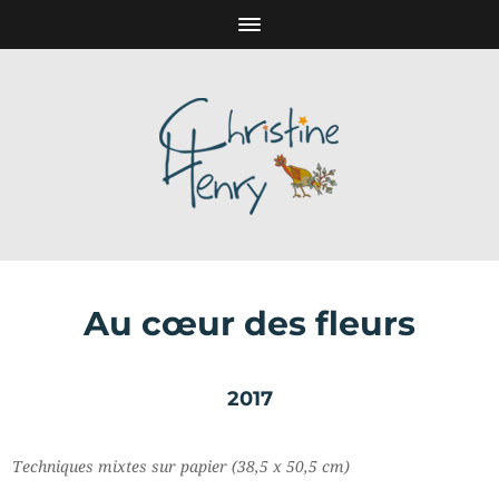
Au cœur des fleurs
2017
Techniques mixtes sur papier (38,5 x 50,5 cm)