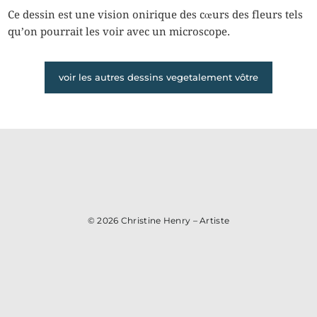
Ce dessin est une vision onirique des cœurs des fleurs tels
qu’on pourrait les voir avec un microscope.
voir les autres dessins vegetalement vôtre
© 2026
Christine Henry – Artiste