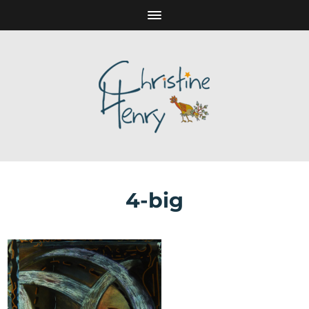
4-big