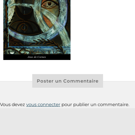
Poster un Commentaire
Vous devez
vous connecter
pour publier un commentaire.