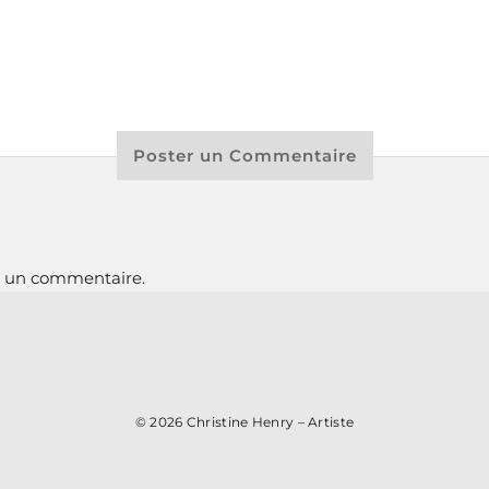
Poster un Commentaire
r un commentaire.
© 2026
Christine Henry – Artiste