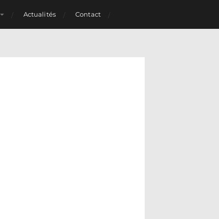
Actualités
Contact