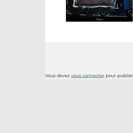
Vous devez
vous connecter
pour publie