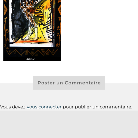
Poster un Commentaire
Vous devez
vous connecter
pour publier un commentaire.