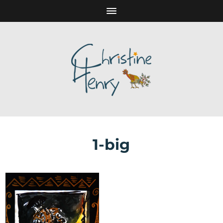
1-big