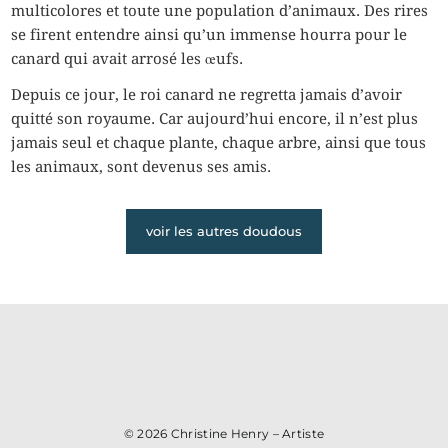
multicolores et toute une population d’animaux. Des rires
se firent entendre ainsi qu’un immense hourra pour le
canard qui avait arrosé les œufs.
Depuis ce jour, le roi canard ne regretta jamais d’avoir
quitté son royaume. Car aujourd’hui encore, il n’est plus
jamais seul et chaque plante, chaque arbre, ainsi que tous
les animaux, sont devenus ses amis.
voir les autres doudous
© 2026
Christine Henry – Artiste