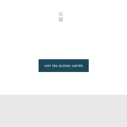
voir les autres carrés