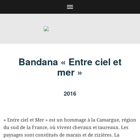
Bandana « Entre ciel et
mer »
2016
« Entre ciel et Mer » est un hommage à la Camargue, région
du sud de la France, où vivent chevaux et taureaux. Les
paysages sont constitués de marais et de rizières. La