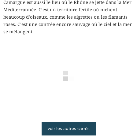
Camargue est aussi le lieu où le Rhône se jette dans la Mer
Méditerrannée. C’est un territoire fertile où nichent
beaucoup d’oiseaux, comme les aigrettes ou les flamants
roses. C’est une contrée encore sauvage où le ciel et la mer
se mélangent.
voir les autres carrés