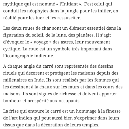
mythique qui est nommé « l’Initiant ». C’est celui qui
conduit les néophytes dans la jungle pour les initier, en
réalité pour les tuer et les ressusciter.
Les deux roues de char sont un élément essentiel dans la
figuration du soleil, de la lune, des planètes. Il s’agit
d’évoquer le « voyage » des astres, leur mouvement
cyclique. La roue est un symbole très important dans
l’iconographie indienne.
A chaque angle du carré sont représentés des dessins
rituels qui décorent et protègent les maisons depuis des
millénaires en Inde. Ils sont réalisés par les femmes qui
les dessinent à la chaux sur les murs et dans les cours des
maisons. Ils sont signes de richesse et doivent apporter
bonheur et prospérité aux occupants.
La frise qui entoure le carré est un hommage à la finesse
de l’art indien qui peut aussi bien s’exprimer dans leurs
tissus que dans la décoration de leurs temples.