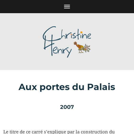
Aux portes du Palais
2007
Le titre de ce carré s’explique par la construction du