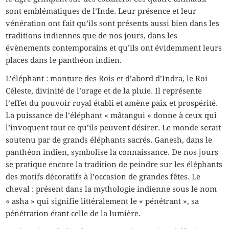
sont emblématiques de l’Inde. Leur présence et leur
vénération ont fait qu’ils sont présents aussi bien dans les
traditions indiennes que de nos jours, dans les
évènements contemporains et qu’ils ont évidemment leurs
places dans le panthéon indien.
L’éléphant : monture des Rois et d’abord d’Indra, le Roi
Céleste, divinité de l’orage et de la pluie. Il représente
l’effet du pouvoir royal établi et amène paix et prospérité.
La puissance de l’éléphant « mâtangui » donne à ceux qui
l’invoquent tout ce qu’ils peuvent désirer. Le monde serait
soutenu par de grands éléphants sacrés. Ganesh, dans le
panthéon indien, symbolise la connaissance. De nos jours
se pratique encore la tradition de peindre sur les éléphants
des motifs décoratifs à l’occasion de grandes fêtes. Le
cheval : présent dans la mythologie indienne sous le nom
« asha » qui signifie littéralement le « pénétrant », sa
pénétration étant celle de la lumière.