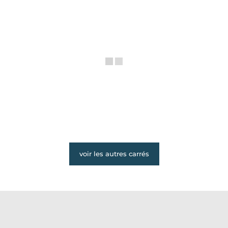
voir les autres carrés