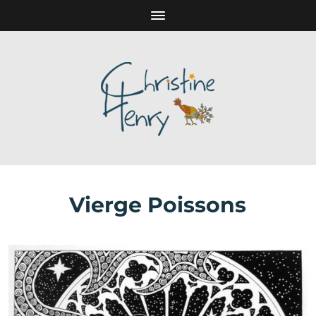
Vierge Poissons