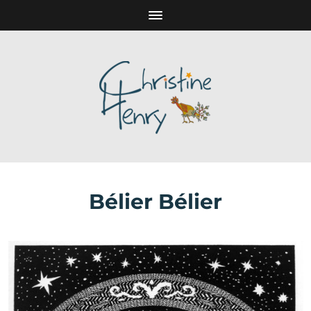
Bélier Bélier