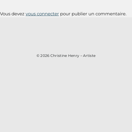
Vous devez
vous connecter
pour publier un commentaire.
© 2026
Christine Henry – Artiste