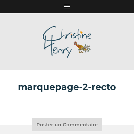
marquepage-2-recto
Poster un Commentaire