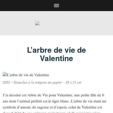
L’arbre de vie de
Valentine
2022 – Gouaches à la tempera sur papier – 28 x 33 cm
J’ai dessiné cet Arbre de Vie pour Valentine, une petite fille de 6
ans dont l’animal préféré est le tigre blanc. L’arbre de vie étant un
symbole d’amour, de sagesse et d’espoir, celui de Valentine est