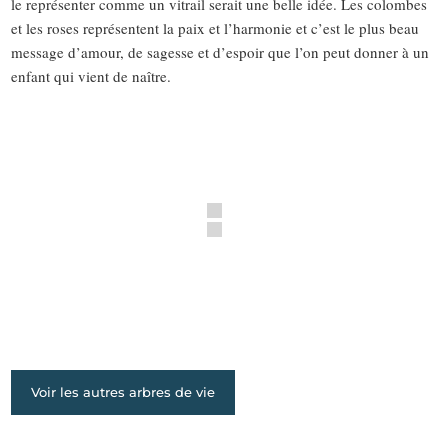
le représenter comme un vitrail serait une belle idée. Les colombes
et les roses représentent la paix et l’harmonie et c’est le plus beau
message d’amour, de sagesse et d’espoir que l’on peut donner à un
enfant qui vient de naître.
Voir les autres arbres de vie