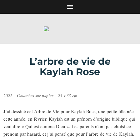
L’arbre de vie de
Kaylah Rose
2022 – Gouaches sur papier – 23 x 33 cm
J’ai dessiné cet Arbre de Vie pour Kaylah Rose, une petite fille née
cette année, en février. Kaylah est un prénom d’origine biblique qui
veut dire « Qui est comme Dieu ». Les parents n’ont pas choisi ce
prénom par hasard, et j’ai pensé que pour l’arbre de vie de Kaylah,