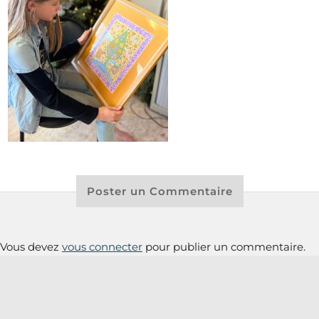
Poster un Commentaire
Vous devez
vous connecter
pour publier un commentaire.