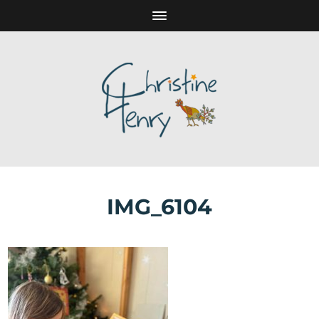
IMG_6104