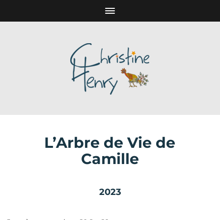
L’Arbre de Vie de
Camille
2023