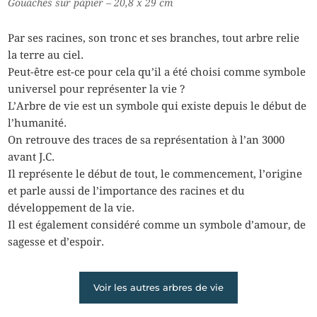
Gouaches sur papier – 20,8 x 29 cm
Par ses racines, son tronc et ses branches, tout arbre relie
la terre au ciel.
Peut-être est-ce pour cela qu’il a été choisi comme symbole
universel pour représenter la vie ?
L’Arbre de vie est un symbole qui existe depuis le début de
l’humanité.
On retrouve des traces de sa représentation à l’an 3000
avant J.C.
Il représente le début de tout, le commencement, l’origine
et parle aussi de l’importance des racines et du
développement de la vie.
Il est également considéré comme un symbole d’amour, de
sagesse et d’espoir.
Voir les autres arbres de vie