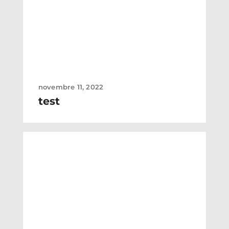
novembre 11, 2022
test