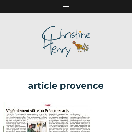
article provence