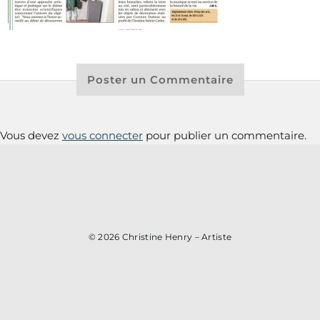
Poster un Commentaire
Vous devez
vous connecter
pour publier un commentaire.
© 2026
Christine Henry – Artiste